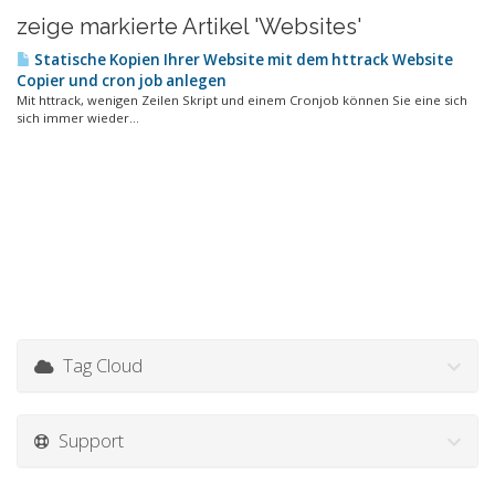
zeige markierte Artikel 'Websites'
Statische Kopien Ihrer Website mit dem httrack Website
Copier und cron job anlegen
Mit httrack, wenigen Zeilen Skript und einem Cronjob können Sie eine sich
sich immer wieder...
Tag Cloud
Support