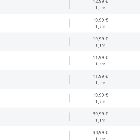
12,99 €
1 Jahr
19,99 €
1 Jahr
19,99 €
1 Jahr
11,99 €
1 Jahr
11,99 €
1 Jahr
19,99 €
1 Jahr
39,99 €
1 Jahr
34,99 €
1 Jahr