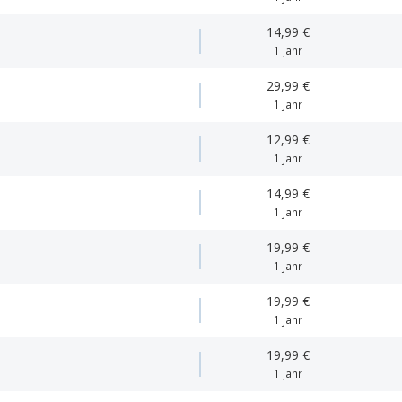
14,99 €
1 Jahr
29,99 €
1 Jahr
12,99 €
1 Jahr
14,99 €
1 Jahr
19,99 €
1 Jahr
19,99 €
1 Jahr
19,99 €
1 Jahr