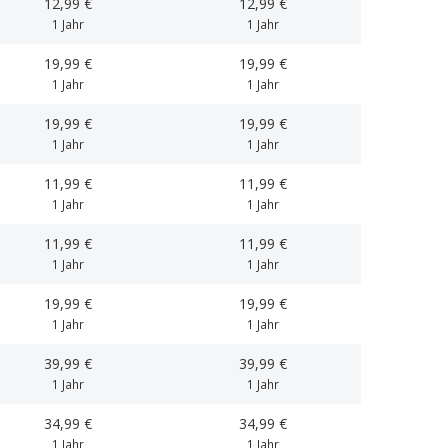
12,99 €
12,99 €
1 Jahr
1 Jahr
19,99 €
19,99 €
1 Jahr
1 Jahr
19,99 €
19,99 €
1 Jahr
1 Jahr
11,99 €
11,99 €
1 Jahr
1 Jahr
11,99 €
11,99 €
1 Jahr
1 Jahr
19,99 €
19,99 €
1 Jahr
1 Jahr
39,99 €
39,99 €
1 Jahr
1 Jahr
34,99 €
34,99 €
1 Jahr
1 Jahr