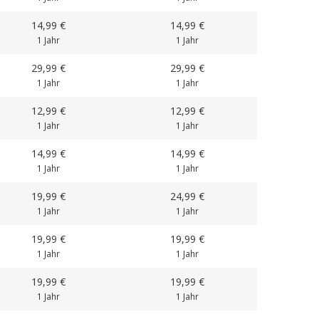
14,99 €
14,99 €
1 Jahr
1 Jahr
29,99 €
29,99 €
1 Jahr
1 Jahr
12,99 €
12,99 €
1 Jahr
1 Jahr
14,99 €
14,99 €
1 Jahr
1 Jahr
19,99 €
24,99 €
1 Jahr
1 Jahr
19,99 €
19,99 €
1 Jahr
1 Jahr
19,99 €
19,99 €
1 Jahr
1 Jahr