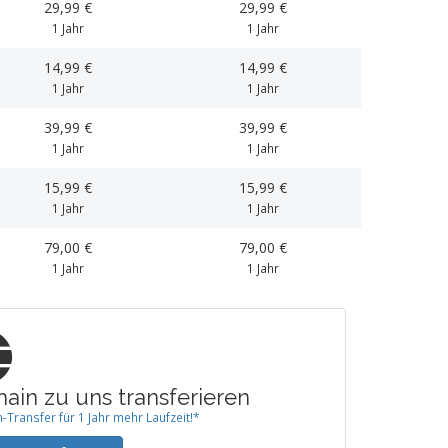
29,99 €
29,99 €
1 Jahr
1 Jahr
14,99 €
14,99 €
1 Jahr
1 Jahr
39,99 €
39,99 €
1 Jahr
1 Jahr
15,99 €
15,99 €
1 Jahr
1 Jahr
79,00 €
79,00 €
1 Jahr
1 Jahr
ain zu uns transferieren
Transfer für 1 Jahr mehr Laufzeit!*